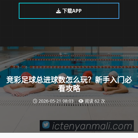
下载APP
竞彩足球总进球数怎么玩？新手入门必
看攻略
2026-05-21 08:03
阅读 62 次