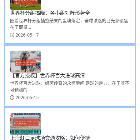
世界杯分组揭晓：各小组对阵形势全
随着世界杯分组抽签结果的尘埃落定，全球球迷的目光都聚焦
在了即将...
2026-05-17
【官方授权】世界杯百大进球高清
世界杯百大进球：绿茵传奇的永恒瞬间 足球的魅力，在于其不
可预测的...
2026-05-15
上海虹口足球场交通攻略：如何便捷