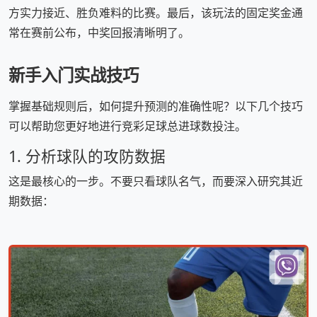
方实力接近、胜负难料的比赛。最后，该玩法的固定奖金通
常在赛前公布，中奖回报清晰明了。
新手入门实战技巧
掌握基础规则后，如何提升预测的准确性呢？以下几个技巧
可以帮助您更好地进行竞彩足球总进球数投注。
1. 分析球队的攻防数据
这是最核心的一步。不要只看球队名气，而要深入研究其近
期数据：