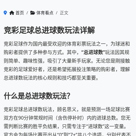
首页
体育看点
正文
竞彩足球总进球数玩法详解
竞彩足球作为国内最受欢迎的体育彩票玩法之一，为球迷和
购彩者提供了多种参与方式。其中，
“总进球数”
玩法因其规
则简单、趣味性强，吸引了大量新手玩家。无论您是刚接触
竞彩的足球爱好者，还是希望拓展投注策略的购彩者，理解
总进球数玩法的核心规则和技巧都至关重要。
什么是总进球数玩法？
竞彩足球总进球数玩法，顾名思义，就是预测一场足球比赛
双方在90分钟常规时间（含伤停补时）内的进球总数。您无
需判断比赛的胜平负结果，只需专注于“进球数”这一变量。
官方会为每场比赛开出从“0”到“7+”共八个选项，分别代表不