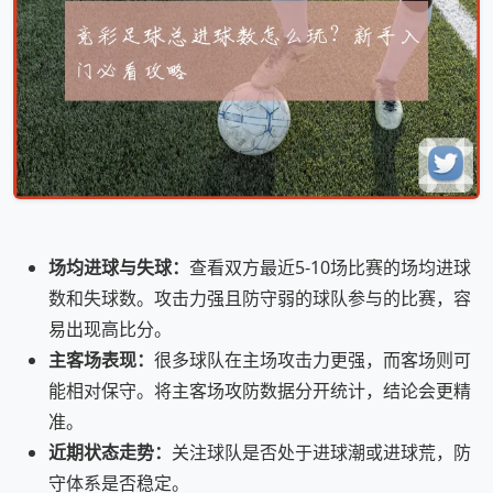
场均进球与失球：
查看双方最近5-10场比赛的场均进球
数和失球数。攻击力强且防守弱的球队参与的比赛，容
易出现高比分。
主客场表现：
很多球队在主场攻击力更强，而客场则可
能相对保守。将主客场攻防数据分开统计，结论会更精
准。
近期状态走势：
关注球队是否处于进球潮或进球荒，防
守体系是否稳定。