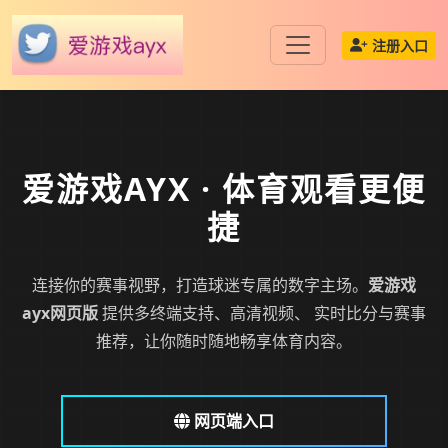
注册入口
爱游戏AYX
· 体育观看更便
捷
连接你的赛事视野，打造球迷专属的数字主场。
爱游戏
ayx网页版
提供多终端支持、高清视频、 实时比分与赛事
推荐，让你随时随地畅享体育内容。
网页端入口