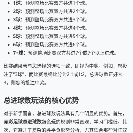
1球：
预测整场比赛双方共进1个球。
2球：
预测整场比赛双方共进2个球。
3球：
预测整场比赛双方共进3个球。
4球：
预测整场比赛双方共进4个球。
5球：
预测整场比赛双方共进5个球。
6球：
预测整场比赛双方共进6个球。
7+球：
预测整场比赛双方共进7个或7个以上进球。
比赛结果若与您选择的选项一致，即视为中奖。例如，您投
注了“3球”，而比赛最终比分为2:1或1:2，总进球数正好为
3，则您的投注中奖。
总进球数玩法的核心优势
对于新手而言，总进球数玩法具有几个明显的优势。首先，
竞彩足球总进球数怎么玩
的规则非常直观，学习门槛低。其
次，它避开了复杂的胜平负形势分析，尤其适合那些对阵双