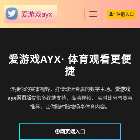
注册入口
爱游戏AYX
· 体育观看更便
捷
连接你的赛事视野，打造球迷专属的数字主场。
爱游戏
ayx网页版
提供多终端支持、高清视频、 实时比分与赛事
推荐，让你随时随地畅享体育内容。
网页端入口