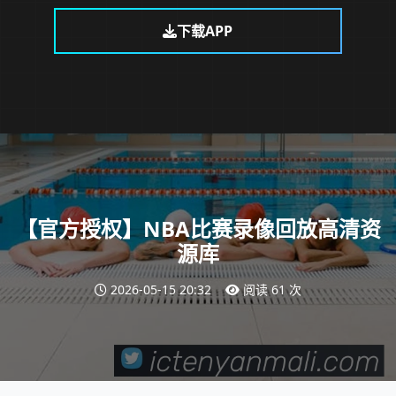
下载APP
【官方授权】NBA比赛录像回放高清资
源库
2026-05-15 20:32
阅读 61 次