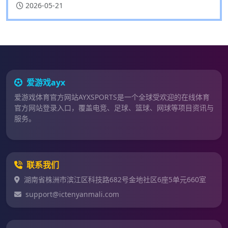
2026-05-21
爱游戏ayx
爱游戏体育官方网站AYXSPORTS是一个全球受欢迎的在线体育
官方网站登录入口，覆盖电竞、足球、篮球、网球等项目资讯与
服务。
联系我们
湖南省株洲市滨江区科技路682号金地社区6座5单元660室
support@ictenyanmali.com