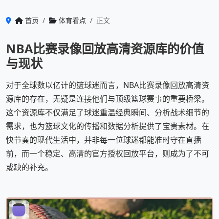
首页
体育看点
正文
NBA比赛录像回放高清资源库的价值
与现状
对于全球数以亿计的篮球迷而言，NBA比赛录像回放高清资
源库的存在，无疑是连接他们与顶级篮球赛事的重要桥梁。
这个资源库不仅满足了球迷重温经典瞬间、分析战术细节的
需求，也为篮球文化的传播和数据分析提供了宝贵素材。在
快节奏的现代生活中，并非每一位球迷都能准时守在直播
前，而一个稳定、高清的官方授权回放平台，则成为了不可
或缺的补充。