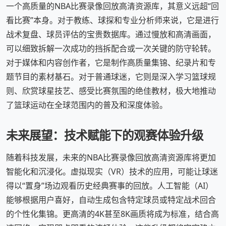
一个高质量的NBA比赛录像回放高清资源库，其意义远超“回
看比赛”本身。对于教练、球探和专业分析师来说，它是进行
战术复盘、球员评估的宝贵数据库。通过慢放和高清画面，
可以细致拆解一次成功的挡拆配合或一次关键的防守轮转。
对于媒体和内容创作者，它是制作高质量集锦、纪录片和专
题节目的素材基石。对于普通球迷，它则是深入学习篮球规
则、欣赏球星技艺、感受比赛氛围的绝佳教材，极大地推动
了篮球运动在全球范围内的普及和深度体验。
未来展望：技术赋能下的观赛体验升级
随着科技发展，未来的NBA比赛录像回放高清资源库将更加
智能化和沉浸化。虚拟现实（VR）技术的应用，可能让球迷
得以“置身”场边观看历史经典赛事的回放。人工智能（AI）
能够根据用户喜好，自动生成包含特定球员或特定战术回合
的个性化集锦。更高清的4K甚至8K画质将成为标准，结合高