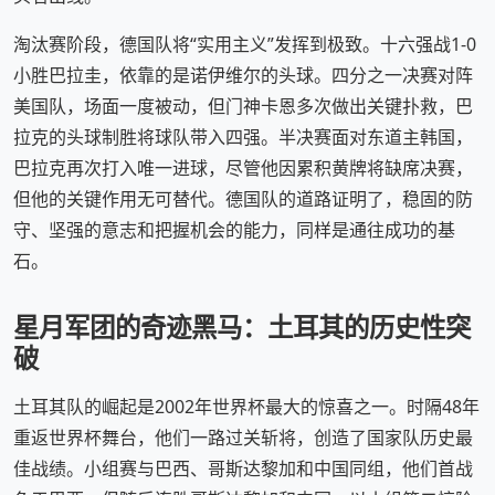
淘汰赛阶段，德国队将“实用主义”发挥到极致。十六强战1-0
小胜巴拉圭，依靠的是诺伊维尔的头球。四分之一决赛对阵
美国队，场面一度被动，但门神卡恩多次做出关键扑救，巴
拉克的头球制胜将球队带入四强。半决赛面对东道主韩国，
巴拉克再次打入唯一进球，尽管他因累积黄牌将缺席决赛，
但他的关键作用无可替代。德国队的道路证明了，稳固的防
守、坚强的意志和把握机会的能力，同样是通往成功的基
石。
星月军团的奇迹黑马：土耳其的历史性突
破
土耳其队的崛起是2002年世界杯最大的惊喜之一。时隔48年
重返世界杯舞台，他们一路过关斩将，创造了国家队历史最
佳战绩。小组赛与巴西、哥斯达黎加和中国同组，他们首战