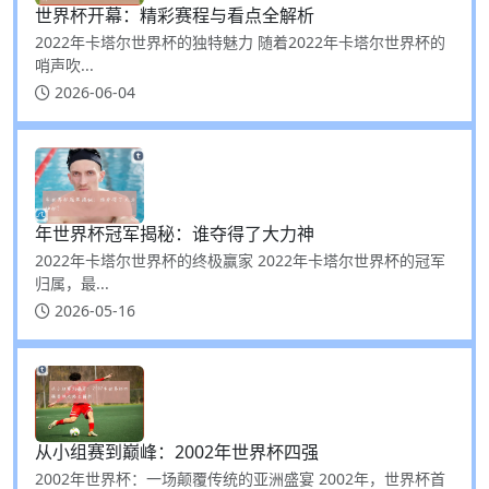
世界杯开幕：精彩赛程与看点全解析
2022年卡塔尔世界杯的独特魅力 随着2022年卡塔尔世界杯的
哨声吹...
2026-06-04
年世界杯冠军揭秘：谁夺得了大力神
2022年卡塔尔世界杯的终极赢家 2022年卡塔尔世界杯的冠军
归属，最...
2026-05-16
从小组赛到巅峰：2002年世界杯四强
2002年世界杯：一场颠覆传统的亚洲盛宴 2002年，世界杯首