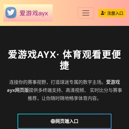
注册入口
爱游戏AYX
· 体育观看更便
捷
连接你的赛事视野，打造球迷专属的数字主场。
爱游戏
ayx网页版
提供多终端支持、高清视频、 实时比分与赛事
推荐，让你随时随地畅享体育内容。
网页端入口