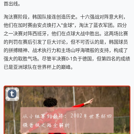
首出线。
淘汰赛阶段，韩国队接连创造历史。十六强战对阵意大利，
他们在加时赛由安贞焕打入“金球”，淘汰了蓝衣军团。四分
之一决赛对阵西班牙，他们在点球大战中胜出。这两场比赛
的判罚在赛后引发了巨大讨论，但不可否认的是，韩国球员
的拼搏精神、战术执行力和主场山呼海啸般的支持，构成了
强大的取胜气场。尽管半决赛0-1负于德国，但第四名的成绩
已是亚洲球队在世界杯上的巅峰。