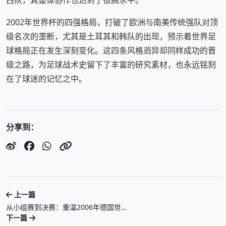
2002年世界杯的四强格局，打破了欧洲与南美传统强队对顶
级名次的垄断，尤其是土耳其和韩队的出现，预示着世界足
球格局正在发生深刻变化。这四条风格迥异却同样成功的晋
级之路，为足球战术史留下了丰富的研究素材，也永远铭刻
在了球迷的记忆之中。
分享到：
上一篇
从小组赛到决赛：重温2006年德国世…
下一篇