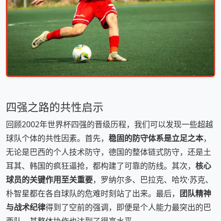
四强之路的共性启示
回顾2002年世界杯四强的晋级历程，我们可以发现一些超越
球队个体的共性因素。首先，
稳固的防守体系是立足之本
，
无论是巴西的个人技术防守，德国的整体链式防守，还是土
耳其、韩国的疯狂逼抢，都构建了可靠的防线。其次，
核心
球员的关键作用至关重要
，罗纳尔多、巴拉克、哈坎·苏克、
朴智星都在各自球队的危难时刻站了出来。最后，
团队精神
与战术纪律
得到了空前的强调，即便是个人能力最突出的巴
西队，其整体协作也达到了很高水平。